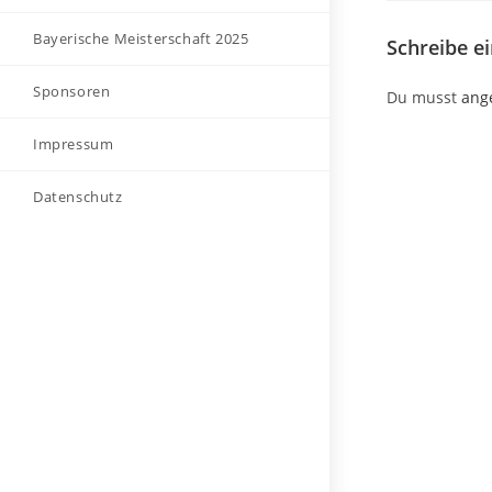
Bayerische Meisterschaft 2025
Schreibe 
Sponsoren
Du musst
ang
Impressum
Datenschutz