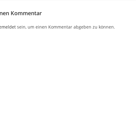
einen Kommentar
emeldet
sein, um einen Kommentar abgeben zu können.