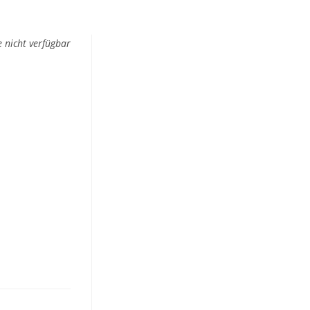
e nicht verfügbar